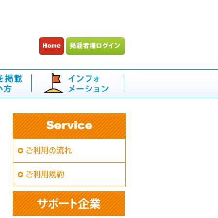
ご利用の流れ
ご利用規約