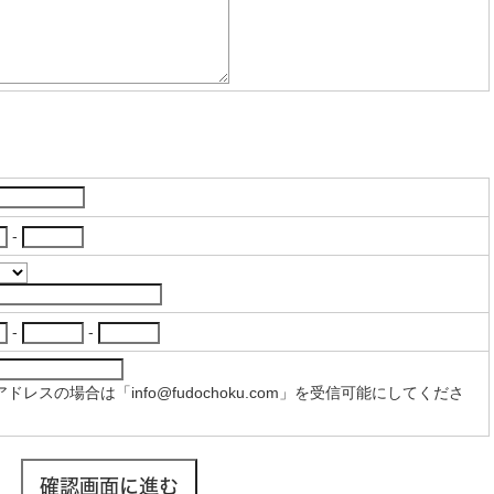
-
-
-
ドレスの場合は「info@fudochoku.com」を受信可能にしてくださ